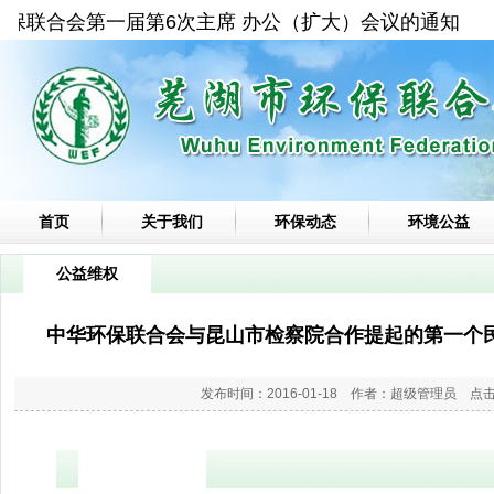
保联合会第一届第6次主席 办公（扩大）会议的通知
首页
关于我们
环保动态
环境公益
公益维权
中华环保联合会与昆山市检察院合作提起的第一个
发布时间：2016-01-18 作者：超级管理员 点击