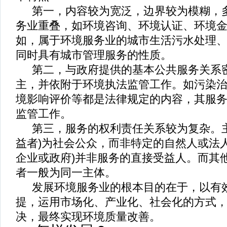
第一，内容较为宽泛，边界较为模糊，
务业重叠，如环境咨询、环境认证、环境
如，属于环境服务业的城市生活污水处理
同时具有城市管理服务的性质。
第二，与政府提供的基本公共服务关系
主，并依附于环境执法监管工作。如污染
境影响评价等都是法律规定的内容，其服
监管工作。
第三，服务的权利责任关系较为复杂。
益者
)
为社会公众，而非特定的自然人或法
企业或政府
)
并非服务的直接受益人。而其
者一般为同一主体。
发展环境服务业的根本目的在于，以有
提，运用市场化、产业化、社会化的方式
决，最终实现环境质量改善。