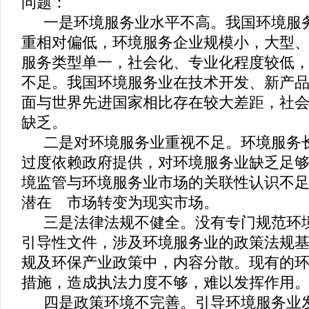
问题：
一是环境服务业水平不高。我国环境服
重相对偏低，环境服务企业规模小，大型
服务类型单一，社会化、专业化程度较低
不足。我国环境服务业在技术开发、新产
面与世界先进国家相比存在较大差距，社
缺乏。
二是对环境服务业重视不足。环境服务
过度依赖政府提供，对环境服务业缺乏足
境监管与环境服务业市场的关联性认识不
潜在 市场转变为现实市场。
三是法律法规不健全。没有专门规范环
引导性文件，涉及环境服务业的政策法规
规及环保产业政策中，内容分散。现有的
措施，造成执法力度不够，难以发挥作用
四是政策环境不完善。引导环境服务业