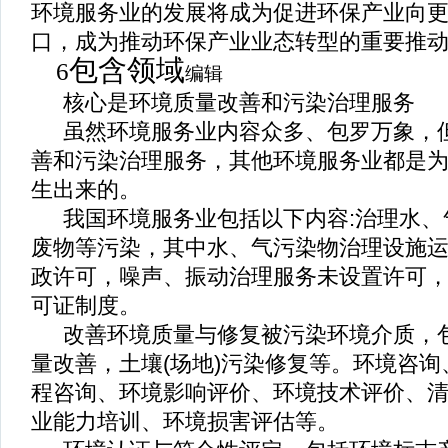
环境服务业的发展将成为促进环保产业向
口，成为推动环保产业业态转型的重要推
包含领域
6
编辑
核心是环境质量改善和污染治理服务
虽然环境服务业内容众多、包罗万象，
善和污染治理服务，其他环境服务业都是
生出来的。
我国环境服务业包括以下内容
:
治理水、
废物等污染，其中水、气污染物治理设施
政许可，噪声、振动治理服务未设置许可
可证制度。
改善环境质量与修复被污染环境介质，
量改善，土壤
(
场地
)
污染修复等。环境咨询
程咨询、环境影响评价、环境技术评价、
业能力培训、环境损害评估等。