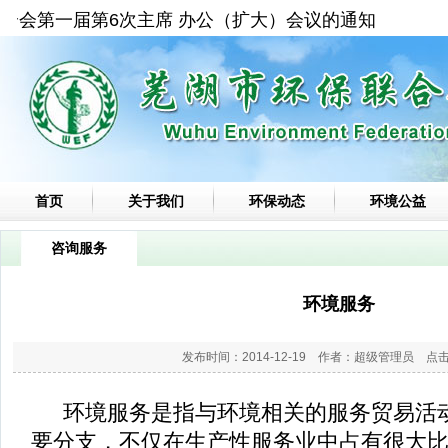
第一届第6次主席 办公（扩大）会议的通知
关于
首页
关于我们
环保动态
环境公益
咨询服务
环境服务
发布时间：2014-12-19 作者：超级管理员 点击
环境服务是指与环境相关的服务贸易活
要分支，不仅在生产性服务业中占有很大