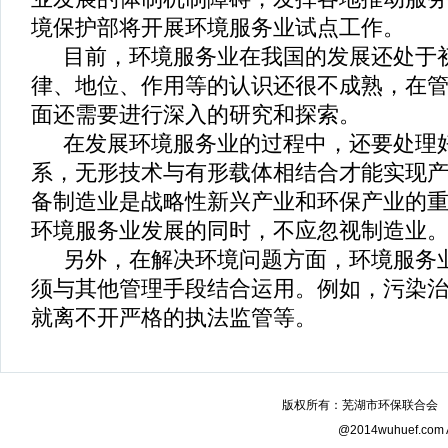
境保护部将开展环境服务业试点工作。
目前，环境服务业在我国的发展还处于
律、地位、作用等的认识还很不成熟，在
面还需要进行深入的研究和探索。
在发展环境服务业的过程中，还要处理
系，无形技术与有形载体相结合才能实现
备制造业是战略性新兴产业和环保产业的
环境服务业发展的同时，不应忽视制造业
另外，在解决环境问题方面，环境服务
须与其他管理手段结合运用。例如，污染
就离不开严格的执法监管等。
版权所有：芜湖市环保联合会 电话：0
@2014wuhuef.com A