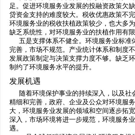
足。促进环境服务业发展的投融资政策欠
贷资金支持的难度较大。税收优惠政策不
环境服务业的税收扶植政策较少，也大多
缺乏系统性，对环境服务业的扶植作用有
五是支撑体系不健全。环境服务业标准
完善，市场不规范。产业统计体系和制度
发展政策制定与决策支撑力度不够。缺乏
制约了环境服务水平的提升。
发展机遇
随着环境保护事业的持续深入，以及社
精细和完善，政府、企业及公众对环境服
大，环境服务业发展的领域和空间逐步拓
深入，市场环境将进一步规范，环境服务
遇。